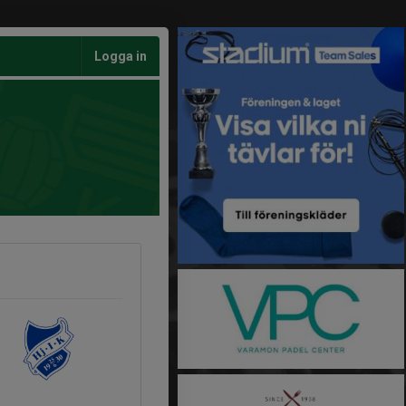
Logga in