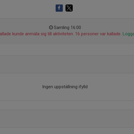
Samling 16:00
llade kunde anmäla sig till aktiviteten. 16 personer var kallade.
Logga
Ingen uppställning ifylld