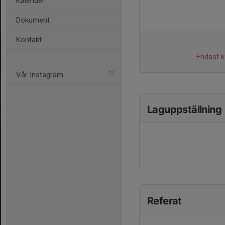
Kalender
Dokument
Kontakt
Endast ka
Vår Instagram
Laguppställning
Referat