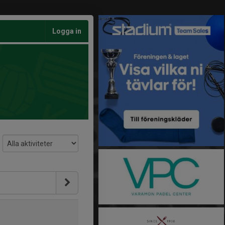
Logga in