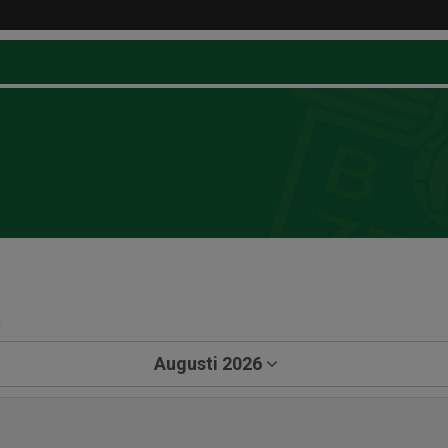
a
Augusti 2026