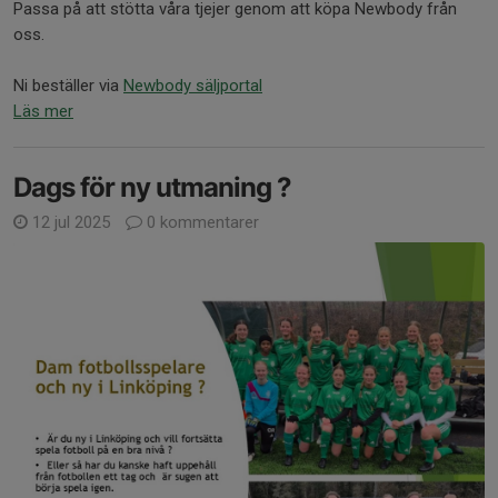
Passa på att stötta våra tjejer genom att köpa Newbody från
oss.
Ni beställer via
Newbody säljportal
Läs mer
Dags för ny utmaning ?
12 jul 2025
0 kommentarer