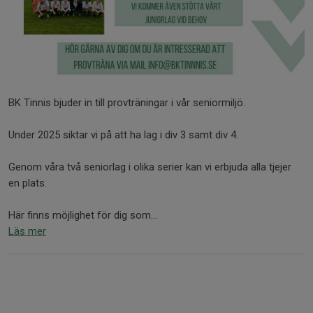
BK Tinnis bjuder in till provträningar i vår seniormiljö.
Under 2025 siktar vi på att ha lag i div 3 samt div 4.
Genom våra två seniorlag i olika serier kan vi erbjuda alla tjejer
en plats.
Här finns möjlighet för dig som...
Läs mer