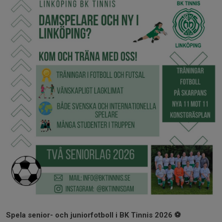
Spela senior- och juniorfotboll i BK Tinnis 2026 ⚽