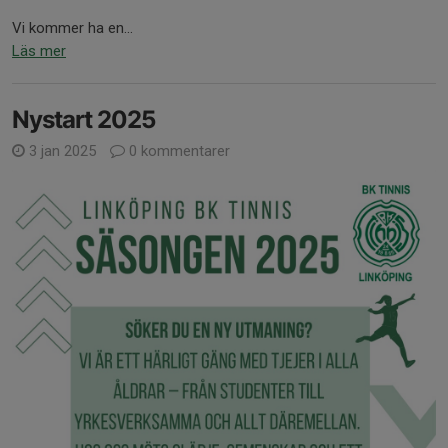
Vi kommer ha en...
Läs mer
Nystart 2025
3 jan 2025
0 kommentarer