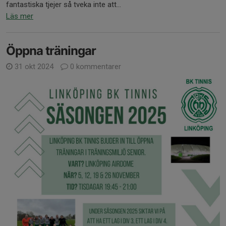
fantastiska tjejer så tveka inte att...
Läs mer
Öppna träningar
31 okt 2024
0 kommentarer