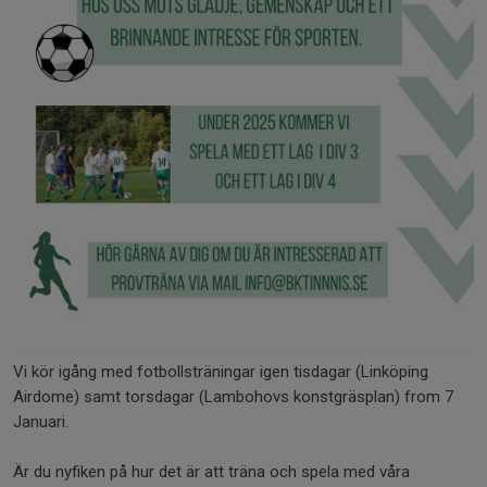
Vi kör igång med fotbollsträningar igen tisdagar (Linköping
Airdome) samt torsdagar (Lambohovs konstgräsplan) from 7
Januari.
Är du nyfiken på hur det är att träna och spela med våra