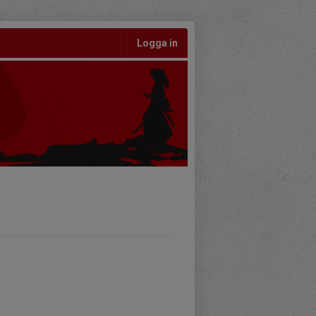
Logga in