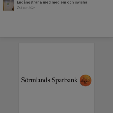
Engångsträna med medlem och swisha
3 apr 2024