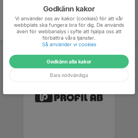
Godkänn kakor
Vi använder oss av kakor (cookies) för att vår
webbplats ska fungera bra för dig. De används
även för webbanalys i syfte att hjälpa oss att
förbättra våra tjänster.
Så använder vi cookies
Godkänn alla kakor
Bara nödvändiga