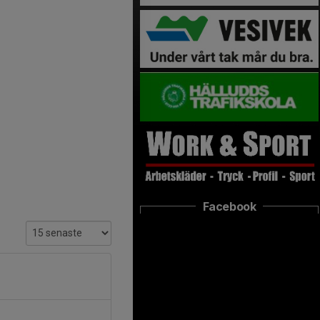
Facebook