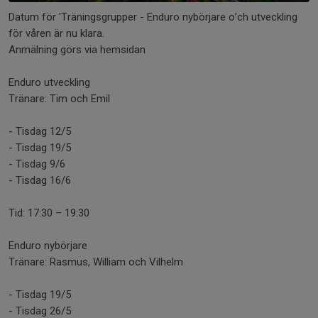
Datum för 'Träningsgrupper - Enduro nybörjare o’ch utveckling
för våren är nu klara.
Anmälning görs via hemsidan
Enduro utveckling
Tränare: Tim och Emil
- Tisdag 12/5
- Tisdag 19/5
- Tisdag 9/6
- Tisdag 16/6
Tid: 17:30 – 19:30
Enduro nybörjare
Tränare: Rasmus, William och Vilhelm
- Tisdag 19/5
- Tisdag 26/5