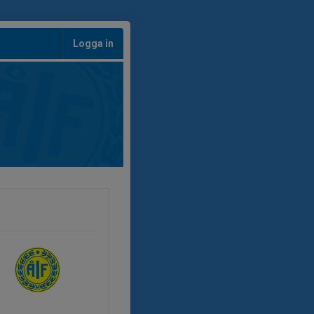
Logga in