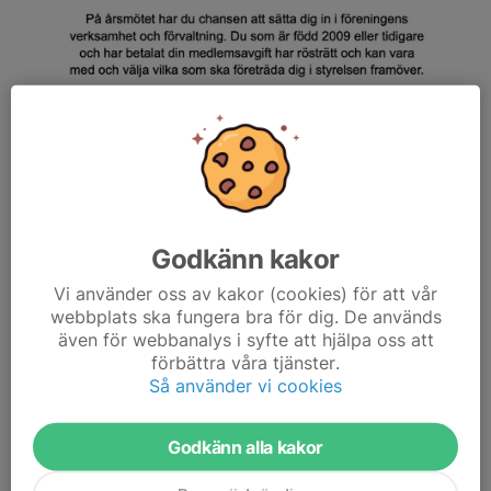
Godkänn kakor
Vi använder oss av kakor (cookies) för att vår
webbplats ska fungera bra för dig. De används
även för webbanalys i syfte att hjälpa oss att
förbättra våra tjänster.
Så använder vi cookies
Dela nyhet
Godkänn alla kakor