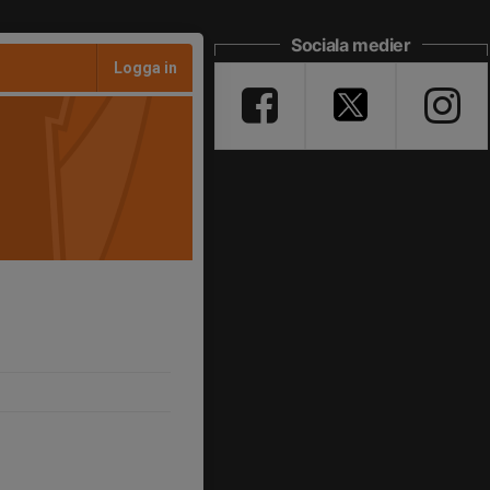
Sociala medier
Logga in