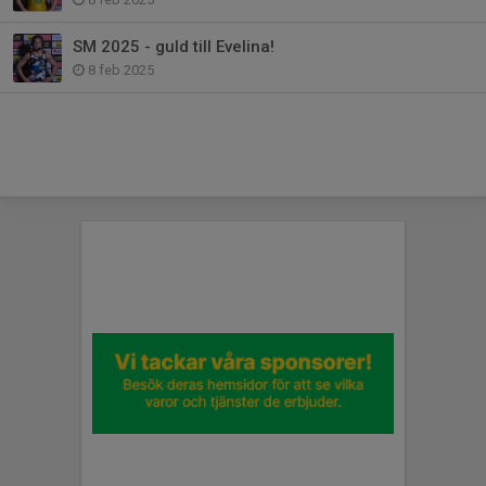
SM 2025 - guld till Evelina!
8 feb 2025