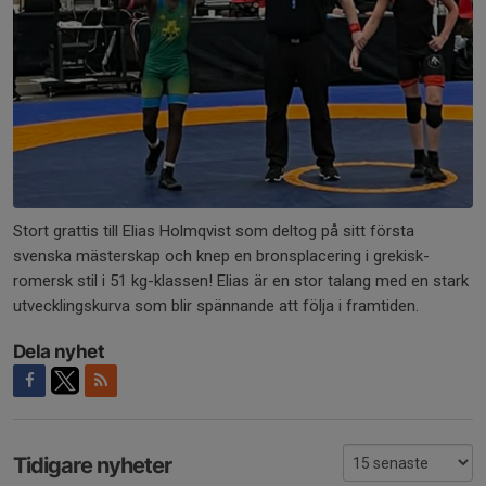
Stort grattis till Elias Holmqvist som deltog på sitt första
svenska mästerskap och knep en bronsplacering i grekisk-
romersk stil i 51 kg-klassen! Elias är en stor talang med en stark
utvecklingskurva som blir spännande att följa i framtiden.
Dela nyhet
Tidigare nyheter