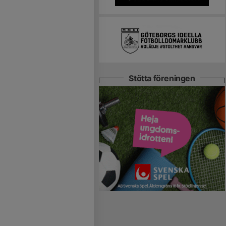
Stötta föreningen