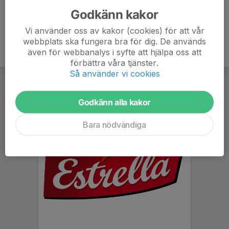
Godkänn kakor
Vi använder oss av kakor (cookies) för att vår
webbplats ska fungera bra för dig. De används
även för webbanalys i syfte att hjälpa oss att
förbättra våra tjänster.
Så använder vi cookies
Godkänn alla kakor
Bara nödvändiga