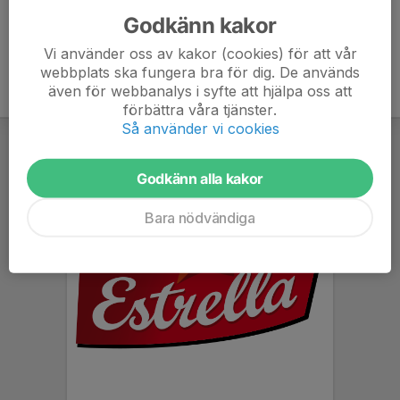
Godkänn kakor
Vi använder oss av kakor (cookies) för att vår
webbplats ska fungera bra för dig. De används
även för webbanalys i syfte att hjälpa oss att
förbättra våra tjänster.
Så använder vi cookies
Godkänn alla kakor
Bara nödvändiga