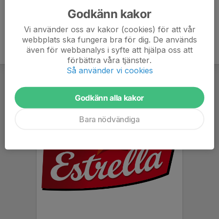
Godkänn kakor
Vi använder oss av kakor (cookies) för att vår
webbplats ska fungera bra för dig. De används
även för webbanalys i syfte att hjälpa oss att
förbättra våra tjänster.
Så använder vi cookies
Godkänn alla kakor
Bara nödvändiga