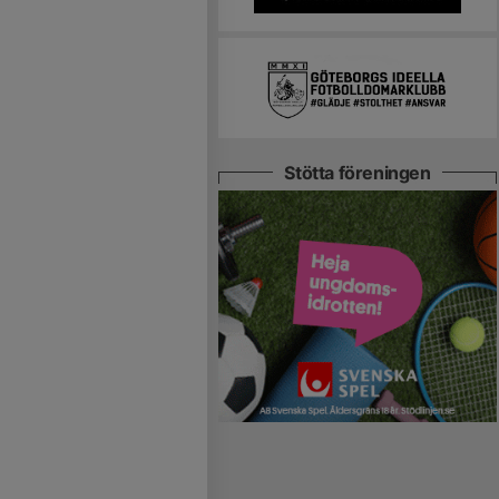
Stötta föreningen