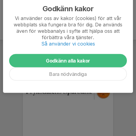
Godkänn kakor
Vi använder oss av kakor (cookies) för att vår
webbplats ska fungera bra för dig. De används
även för webbanalys i syfte att hjälpa oss att
förbättra våra tjänster.
Så använder vi cookies
Godkänn alla kakor
Bara nödvändiga