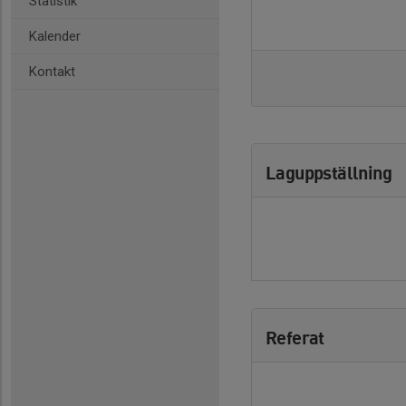
Statistik
Kalender
Kontakt
Laguppställning
Referat