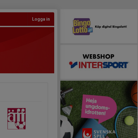
Logga in