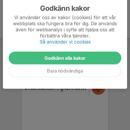
Godkänn kakor
Vi använder oss av kakor (cookies) för att vår
webbplats ska fungera bra för dig. De används
även för webbanalys i syfte att hjälpa oss att
förbättra våra tjänster.
Så använder vi cookies
Godkänn alla kakor
Bara nödvändiga