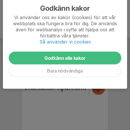
Godkänn kakor
Vi använder oss av kakor (cookies) för att vår
webbplats ska fungera bra för dig. De används
även för webbanalys i syfte att hjälpa oss att
förbättra våra tjänster.
Så använder vi cookies
Godkänn alla kakor
Bara nödvändiga