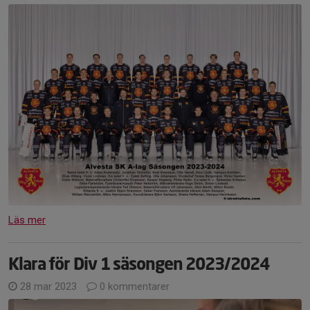
Läs mer
Klara för Div 1 säsongen 2023/2024
28 mar 2023
0 kommentarer