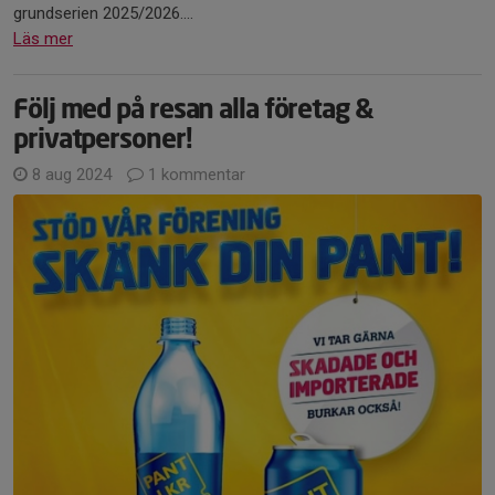
grundserien 2025/2026....
Läs mer
Följ med på resan alla företag &
privatpersoner!
8 aug 2024
1 kommentar