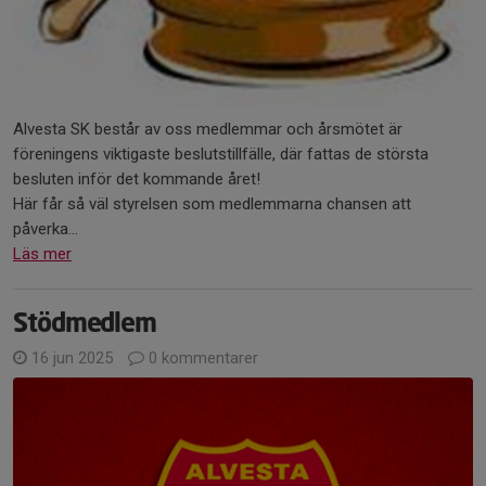
Alvesta SK består av oss medlemmar och årsmötet är
föreningens viktigaste beslutstillfälle, där fattas de största
besluten inför det kommande året!
Här får så väl styrelsen som medlemmarna chansen att
påverka...
Läs mer
Stödmedlem
16 jun 2025
0 kommentarer