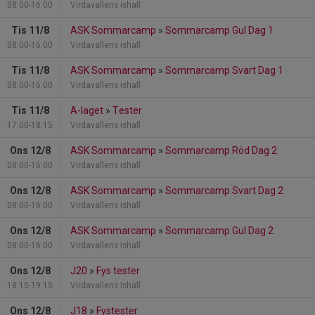
08:00-16:00
Virdavallens ishall
Tis 11/8
ASK Sommarcamp
»
Sommarcamp Gul Dag 1
08:00-16:00
Virdavallens ishall
Tis 11/8
ASK Sommarcamp
»
Sommarcamp Svart Dag 1
08:00-16:00
Virdavallens ishall
Tis 11/8
A-laget
»
Tester
17:00-18:15
Virdavallens ishall
Ons 12/8
ASK Sommarcamp
»
Sommarcamp Röd Dag 2
08:00-16:00
Virdavallens ishall
Ons 12/8
ASK Sommarcamp
»
Sommarcamp Svart Dag 2
08:00-16:00
Virdavallens ishall
Ons 12/8
ASK Sommarcamp
»
Sommarcamp Gul Dag 2
08:00-16:00
Virdavallens ishall
Ons 12/8
J20
»
Fys tester
18:15-19:15
Virdavallens Ishall
Ons 12/8
J18
»
Fystester