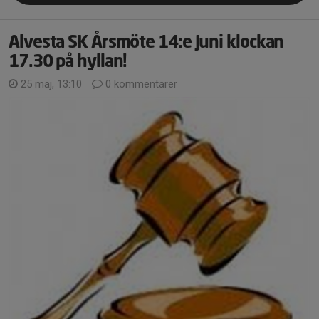
Alvesta SK Årsmöte 14:e Juni klockan
17.30 på hyllan!
25 maj, 13:10
0 kommentarer