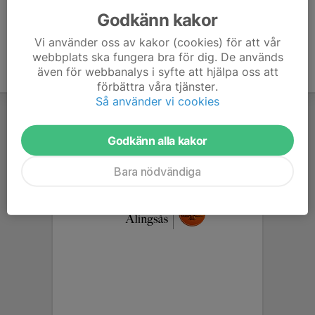
Godkänn kakor
Vi använder oss av kakor (cookies) för att vår
webbplats ska fungera bra för dig. De används
även för webbanalys i syfte att hjälpa oss att
förbättra våra tjänster.
Så använder vi cookies
Godkänn alla kakor
Bara nödvändiga