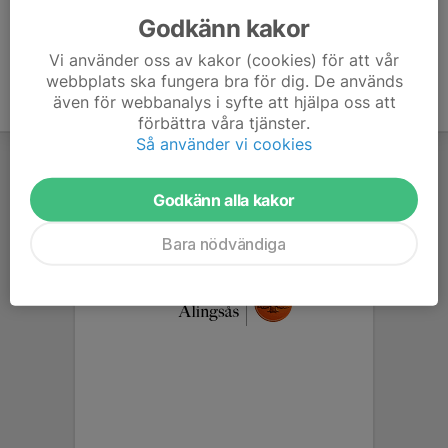
Godkänn kakor
Vi använder oss av kakor (cookies) för att vår
webbplats ska fungera bra för dig. De används
även för webbanalys i syfte att hjälpa oss att
förbättra våra tjänster.
Så använder vi cookies
Godkänn alla kakor
Bara nödvändiga