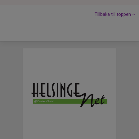
Tillbaka till toppen