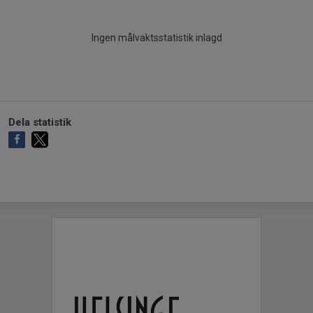
Ingen målvaktsstatistik inlagd
Dela statistik