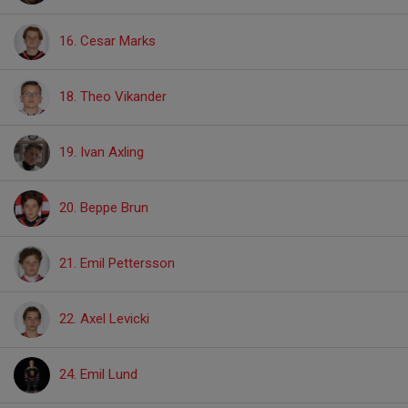
16. Cesar Marks
18. Theo Vikander
19. Ivan Axling
20. Beppe Brun
21. Emil Pettersson
22. Axel Levicki
24. Emil Lund