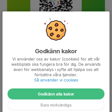
Godkänn kakor
Vi använder oss av kakor (cookies) för att vår
webbplats ska fungera bra för dig. De används
även för webbanalys i syfte att hjälpa oss att
förbättra våra tjänster.
Så använder vi cookies
Godkänn alla kakor
Bara nödvändiga