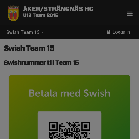
ÅKER/STRÄNGNÄS HC
U12 Team 2015
Logga in
Swish Team 15
Swish Team 15
Swishnummer till Team 15