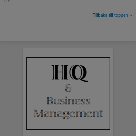
Fre
Tillbaka till toppen