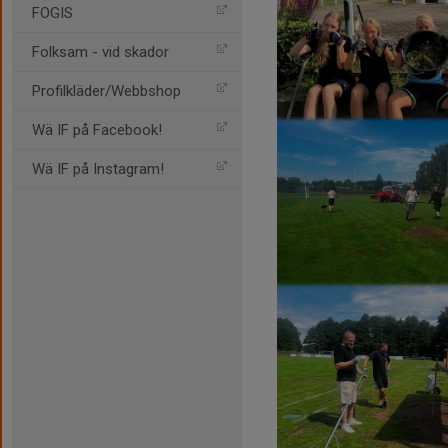
FOGIS
Folksam - vid skador
Profilkläder/Webbshop
Wä IF på Facebook!
Wä IF på Instagram!