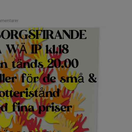
mentarer