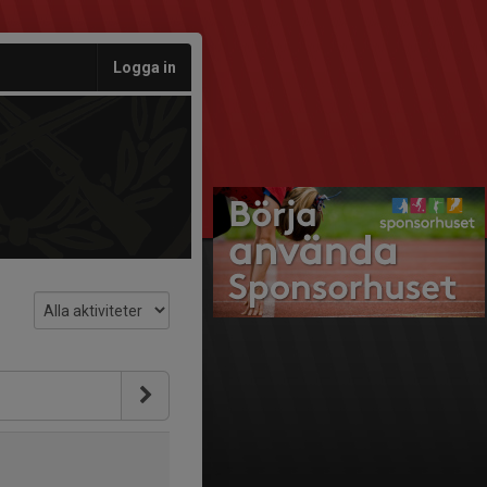
Logga in