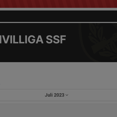
VILLIGA SSF
a
Juli 2023