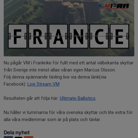
Nu pågår VM i Frankrike för fullt med ett antal välbekanta skyttar
från Sverige inte minst allas våran egen Marcus Olsson.
Följ denna spännande tävling live via denna länk(via
Facebook):
Live Stream VM
Resultaten går att följa här:
Ultimate Ballistics
Nu håller vi tummarna för våra svenska skyttar och lite extra för
alla våra medlemmar som är på plats och tävlar.
Dela nyhet