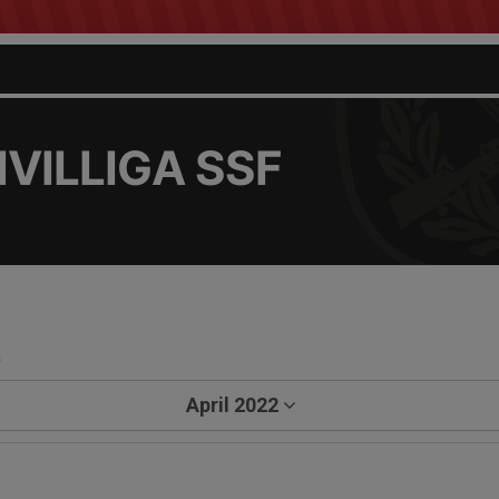
VILLIGA SSF
a
April 2022