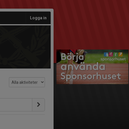
Logga in