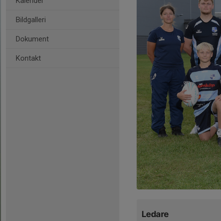
Kalender
Bildgalleri
Dokument
Kontakt
Ledare