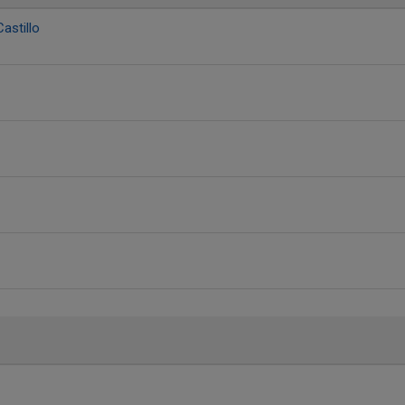
astillo