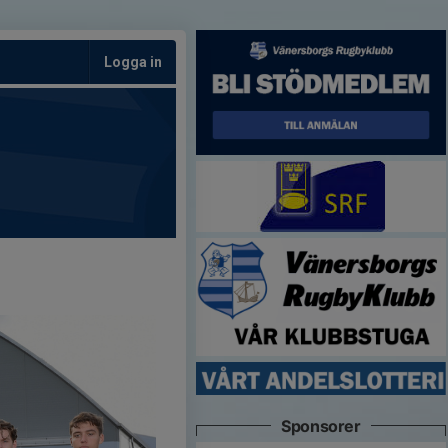
Logga in
Sponsorer