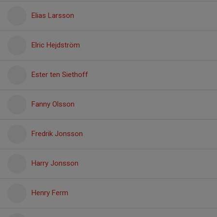
Elias Larsson
Elric Hejdström
Ester ten Siethoff
Fanny Olsson
Fredrik Jonsson
Harry Jonsson
Henry Ferm