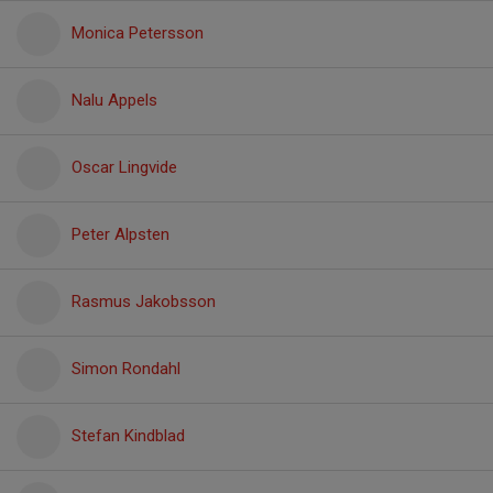
Monica Petersson
Nalu Appels
Oscar Lingvide
Peter Alpsten
Rasmus Jakobsson
Simon Rondahl
Stefan Kindblad