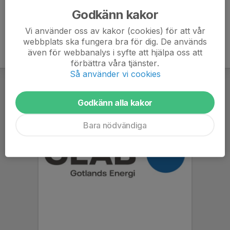
jsnoder@hotmail.com
Godkänn kakor
Vi använder oss av kakor (cookies) för att vår
webbplats ska fungera bra för dig. De används
även för webbanalys i syfte att hjälpa oss att
förbättra våra tjänster.
Så använder vi cookies
Godkänn alla kakor
Bara nödvändiga