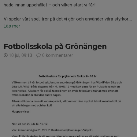
hade innan uppehållet – och vilken start vi får!
Vi spelar vårt spel, tror på det vi gör och använder våra styrkor....
Läs mer
Fotbollsskola på Grönängen
10 jul, 09:13
0 kommentarer