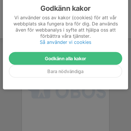
Godkänn kakor
Vi använder oss av kakor (cookies) för att vår
webbplats ska fungera bra för dig. De används
även för webbanalys i syfte att hjälpa oss att
förbättra våra tjänster.
Så använder vi cookies
Godkänn alla kakor
Bara nödvändiga