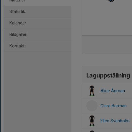
Matcher
Statistik
Kalender
Bildgalleri
Kontakt
Laguppställning
Alice Åsman
Clara Burman
Ellen Svanholm