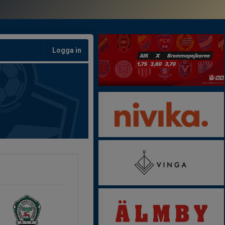
Logga in