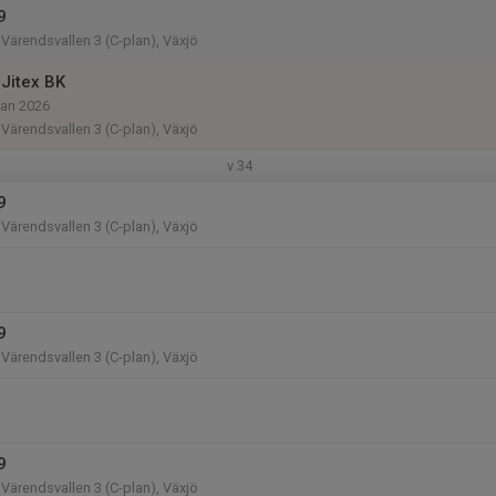
9
Värendsvallen 3 (C-plan), Växjö
Jitex BK
kan 2026
Värendsvallen 3 (C-plan), Växjö
v.34
9
Värendsvallen 3 (C-plan), Växjö
9
Värendsvallen 3 (C-plan), Växjö
9
Värendsvallen 3 (C-plan), Växjö