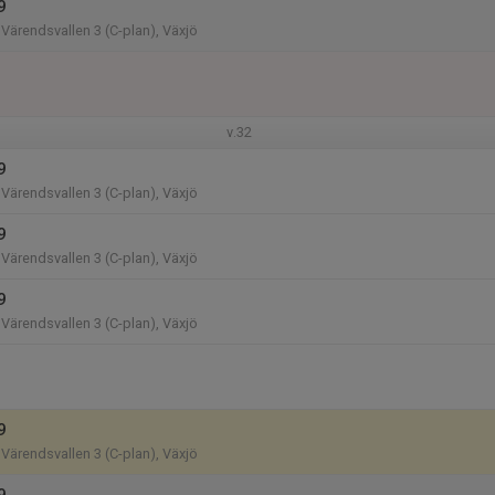
9
Värendsvallen 3 (C-plan), Växjö
v.32
9
Värendsvallen 3 (C-plan), Växjö
9
Värendsvallen 3 (C-plan), Växjö
9
Värendsvallen 3 (C-plan), Växjö
9
Värendsvallen 3 (C-plan), Växjö