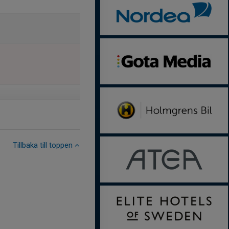
Tillbaka till toppen