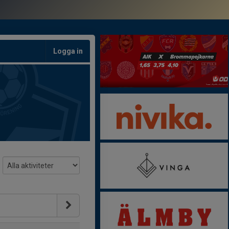
Logga in