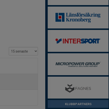
KLUBBPARTNERS