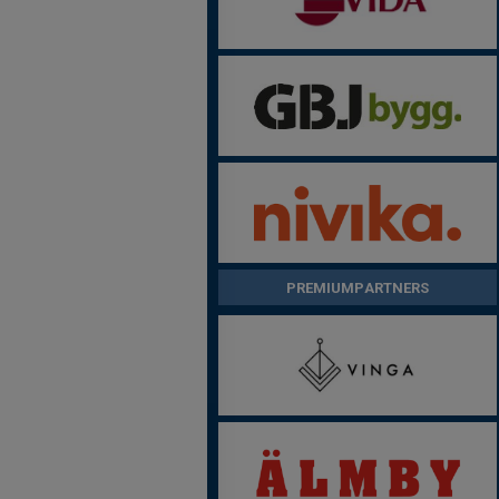
PREMIUMPARTNERS