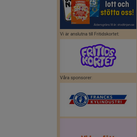
Vi är anslutna till Fritidskortet:
Våra sponsorer: