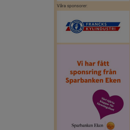
Våra sponsorer: