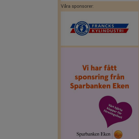
Våra sponsorer: