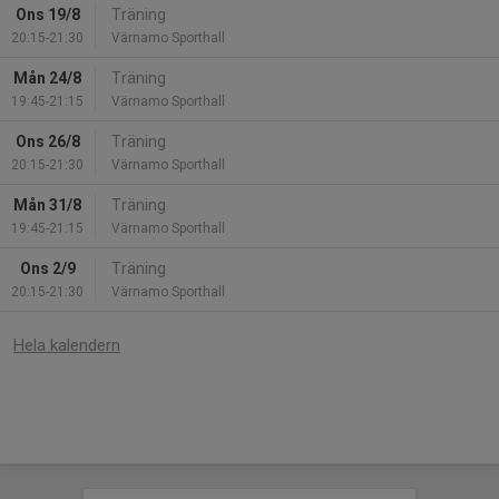
Ons 19/8
Träning
20:15-21:30
Värnamo Sporthall
Mån 24/8
Träning
19:45-21:15
Värnamo Sporthall
Ons 26/8
Träning
20:15-21:30
Värnamo Sporthall
Mån 31/8
Träning
19:45-21:15
Värnamo Sporthall
Ons 2/9
Träning
20:15-21:30
Värnamo Sporthall
Hela kalendern