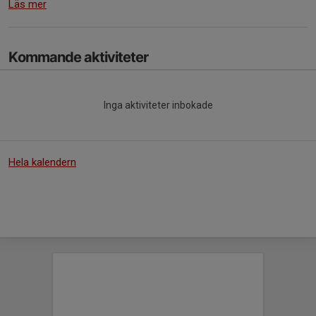
Läs mer
Kommande aktiviteter
Inga aktiviteter inbokade
Hela kalendern