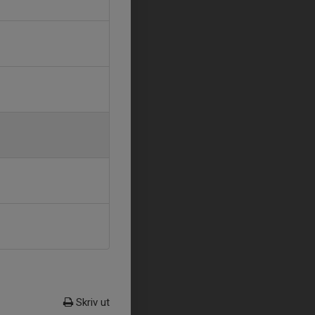
Skriv ut