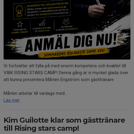
Vi fortsätter att fylla på med enorm kompetens och kvalitet till
VIBK RISING STARS CAMP! Denna gång är vi mycket glada över
att kunna presentera Mårten Engström som gästtränare.
Mårten arbetar till vardags med...
Läs mer
Kim Guilotte klar som gästtränare
till Rising stars camp!