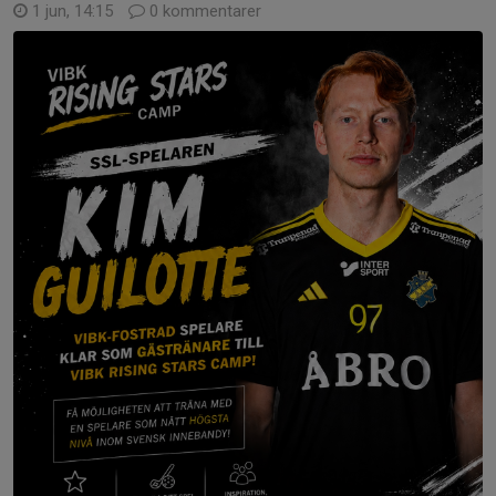
1 jun, 14:15
0 kommentarer