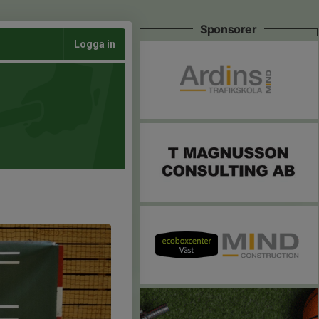
Sponsorer
Logga in