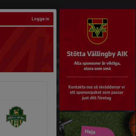
Logga in